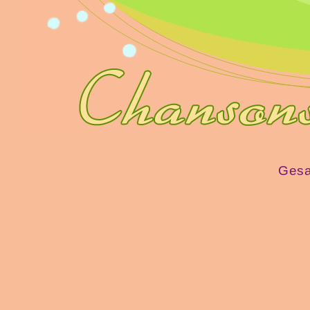
Gesan